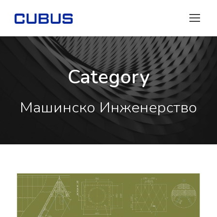
Category
Машинско Инженерство