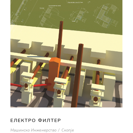
ЕЛЕКТРО ФИЛТЕР
Машинско Инженерство
/
Скопје