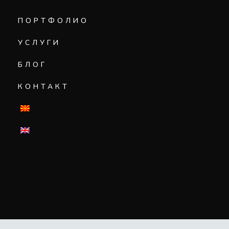
ПОРТФОЛИО
УСЛУГИ
БЛОГ
КОНТАКТ